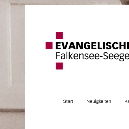
Start
Neuigkeiten
K