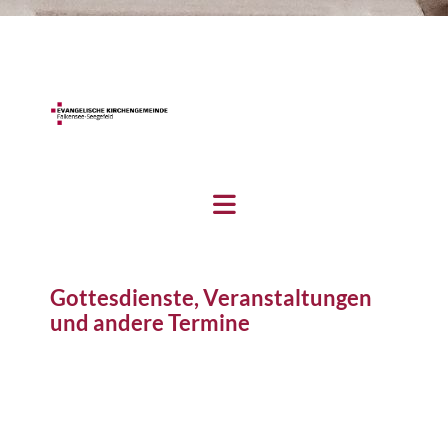
Gottesdienste, Veranstaltungen
und andere Termine