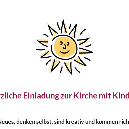
zliche Einladung zur Kirche mit Kin
eues, denken selbst, sind kreativ und kommen rich