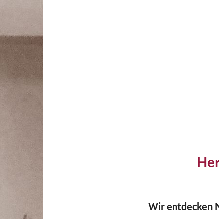
Her
Wir entdecken N