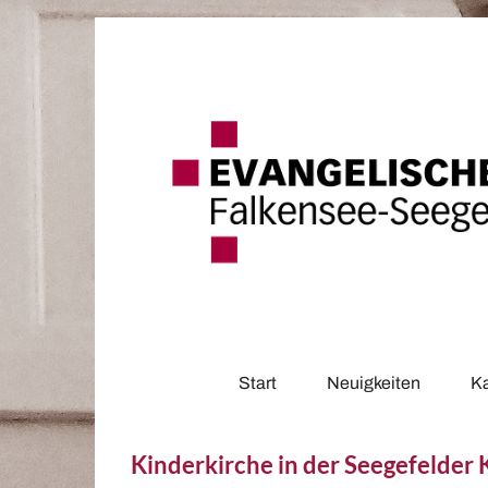
Start
Neuigkeiten
K
Kinderkirche in der Seegefelder